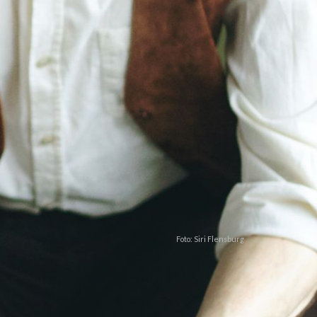
Foto: Siri Flensburg